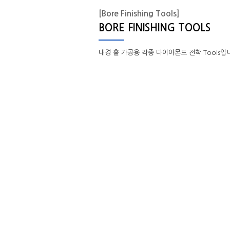
[Bore Finishing Tools]
BORE FINISHING TOOLS
내경 홀 가공용 각종 다이아몬드 전착 Tools입