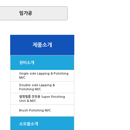
임가공
제품소개
장비소개
Single side Lapping & Polishing
M/C
Double side Lapping &
Polishing M/C
랩핑필름 장착용 Super Finishing
Unit & M/C
Brush Polishing M/C
소모품소개