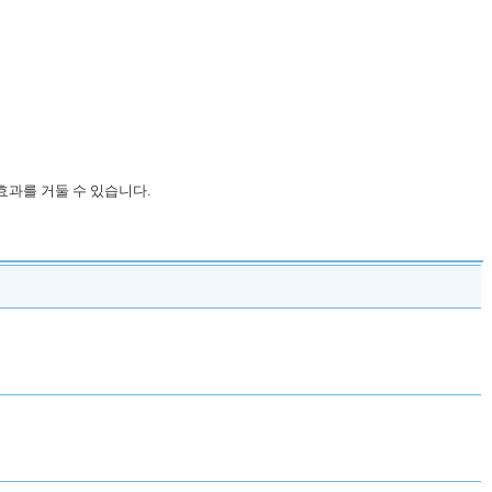
과를 거둘 수 있습니다.