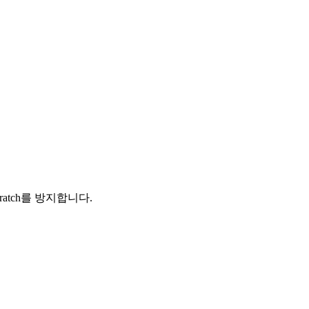
atch를 방지합니다.