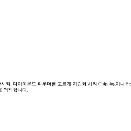
 다이아몬드 파우더를 고르게 지립화 시켜 Chipping이나 Scr
을 억제합니다.