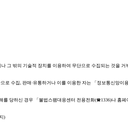
나 그 밖의 기술적 장치를 이용하여 무단으로 수집되는 것을 거
 무단으로 수집, 판매·유통하거나 이를 이용한 자는 「정보통신망이용
해를 당하신 경우 「불법스팸대응센터 전용전화(☎1336)나 홈페
지)