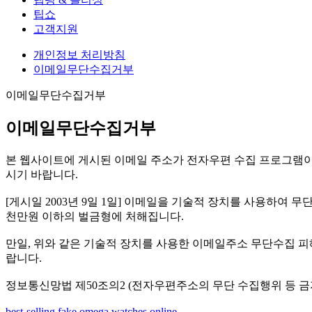
팁쇼
고객지원
개인정보 처리방침
이메일무단수집거부
이메일무단수집거부
이메일무단수집거부
본 웹사이트에 게시된 이메일 주소가 전자우편 수집 프로그램이
시기 바랍니다.
[게시일 2003년 9일 1일] 이메일을 기술적 장치를 사용하여
천만원 이하의 벌금형에 처해집니다.
만일, 위와 같은 기술적 장치를 사용한 이메일주소 무단수집 피
랍니다.
정보통신망법 제50조의2 (전자우편주소의 무단 수집행위 등 금
best-selling fake omega watches online