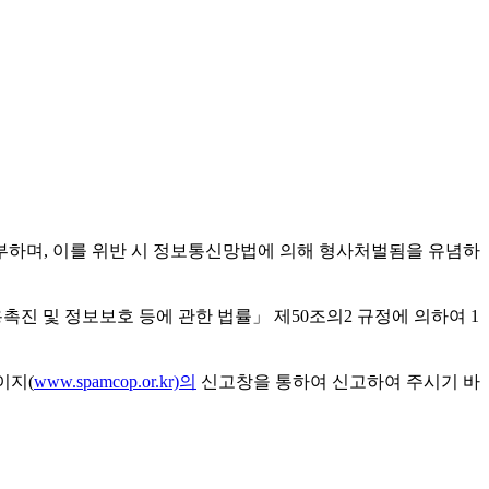
부하며, 이를 위반 시 정보통신망법에 의해 형사처벌됨을 유념하
촉진 및 정보보호 등에 관한 법률」 제50조의2 규정에 의하여 1
이지(
www.spamcop.or.kr)의
신고창을 통하여 신고하여 주시기 바