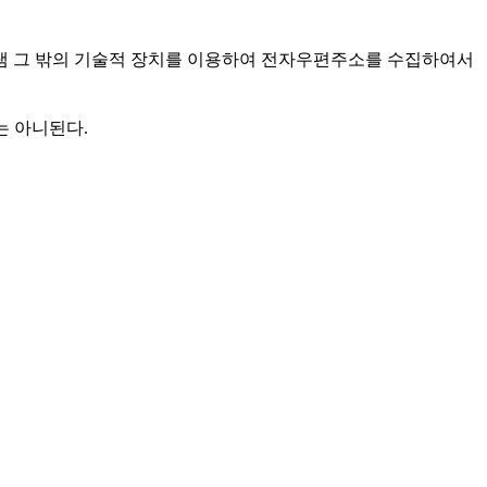
 그 밖의 기술적 장치를 이용하여 전자우편주소를 수집하여서
는 아니된다.