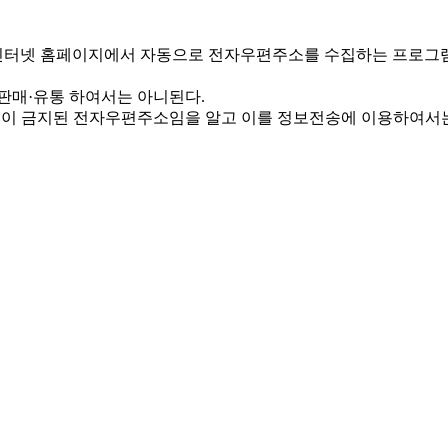
인터넷 홈페이지에서 자동으로 전자우편주소를 수집하는 프로그램
판매·유통 하여서는 아니된다.
유통이 금지된 전자우편주소임을 알고 이를 정보전송에 이용하여서