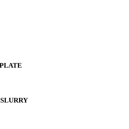
 PLATE
 SLURRY